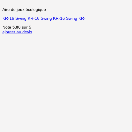
Aire de jeux écologique
KR-16 Swing KR-16 Swing KR-16 Swing KR-
Note
5.00
sur 5
ajouter au devis