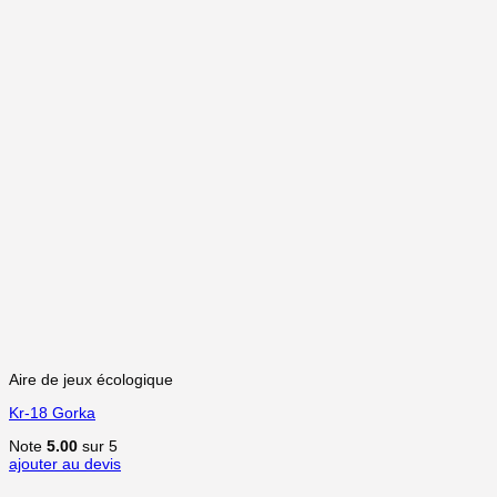
Aire de jeux écologique
Kr-18 Gorka
Note
5.00
sur 5
ajouter au devis