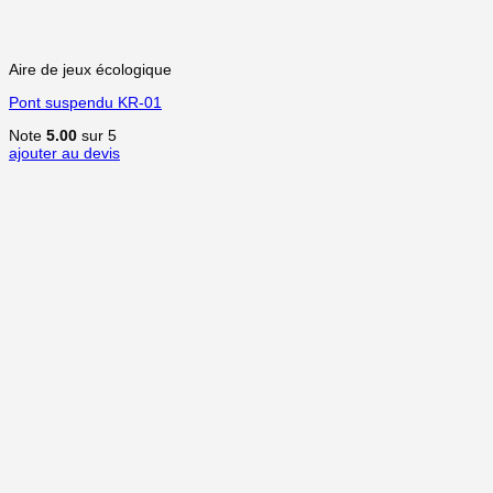
Aire de jeux écologique
Pont suspendu KR-01
Note
5.00
sur 5
ajouter au devis