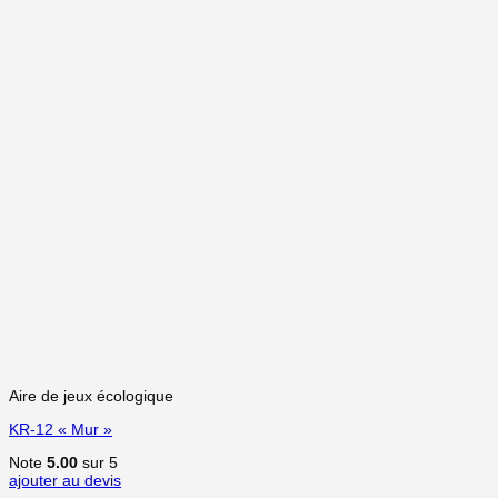
Aire de jeux écologique
KR-12 « Mur »
Note
5.00
sur 5
ajouter au devis