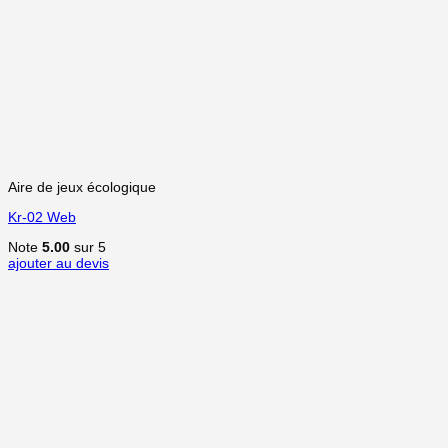
Aire de jeux écologique
Kr-02 Web
Note
5.00
sur 5
ajouter au devis