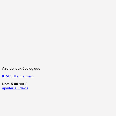
Aire de jeux écologique
KR-03 Main à main
Note
5.00
sur 5
ajouter au devis