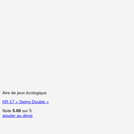
Aire de jeux écologique
KR-17 « Swing Double »
Note
5.00
sur 5
ajouter au devis