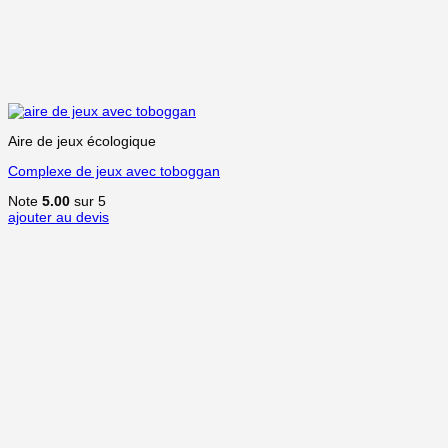
Aire de jeux écologique
Complexe de jeux avec toboggan
Note
5.00
sur 5
ajouter au devis