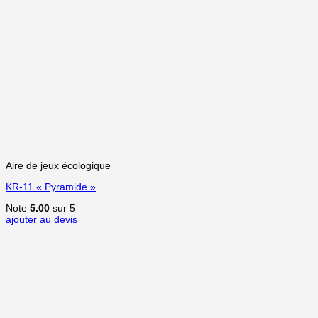
Aire de jeux écologique
KR-11 « Pyramide »
Note
5.00
sur 5
ajouter au devis