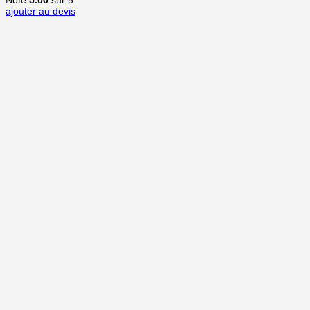
ajouter au devis