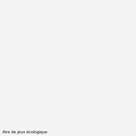
Aire de jeux écologique