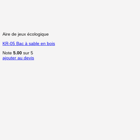
Aire de jeux écologique
KR-05 Bac à sable en bois
Note
5.00
sur 5
ajouter au devis