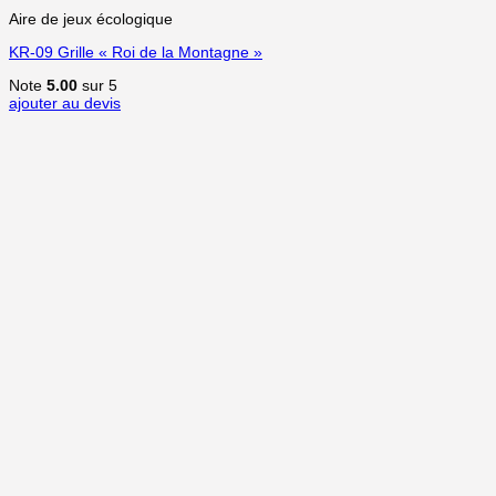
Aire de jeux écologique
KR-09 Grille « Roi de la Montagne »
Note
5.00
sur 5
ajouter au devis