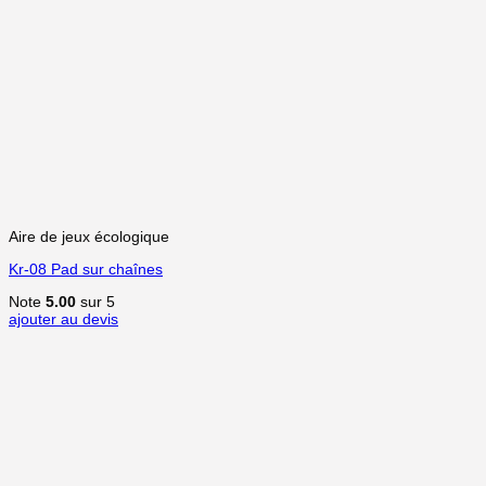
Aire de jeux écologique
Kr-08 Pad sur chaînes
Note
5.00
sur 5
ajouter au devis