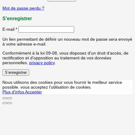
Mot de passe perdu ?
S’enregistrer
E-mail
*
Un lien permettant de définir un nouveau mot de passe sera envoyé
à votre adresse e-mail.
Conformément à la loi 09-08, vous disposez d'un droit d'accès, de
rectification et d'opposition au traitement de vos données
personnelles.
privacy policy
.
S’enregistrer
Nous utilisons des cookies pour vous fournir le meilleur service
possible. vous acceptez l'utilisation de cookies.
Plus d'infos
Accepter