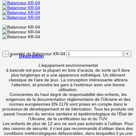
quantité de Balanceur KR-04
Description
L’équipement environnemental
à bascule est pour la plupart en bois d’acacia, de sorte qu’il dure
plus longtemps et a une apparence esthétique. Un élément
classique de l’aire de jeux. La conception intéressante attirera
l’attention, et prendra les gars à l’extérieur avec une bonne
utilisation.
Conscientes du haut degré de responsabilité des enfants, les
exigences de la documentation réglementaire de l’Ukraine et des
normes européennes EN-1176 sont prises en compte dans le
processus de développement et de fabrication. Tous les produits ont
passé l’examen du service sanitaire et épidémiologique de l’État de
l’Ukraine, de la certification iso et du TUV.
Les enfants de plus de 12 ans ne sont pas autorisés à l’utiliser. Pour
des raisons de sécurité, il n’est pas recommandé d’utiliser dans des
conditions météorologiques défavorables, dans lesquelles il ya une