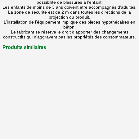
possibilité de blessures à l’enfant!
Les enfants de moins de 3 ans doivent être accompagnés d’adultes.
La zone de sécurité est de 2 m dans toutes les directions de la
projection du produit.
L’installation de l’équipement implique des pièces hypothécaires en
béton.
Le fabricant se réserve le droit d’apporter des changements
constructifs qui n’aggravent pas les propriétés des consommateurs.
Produits similaires