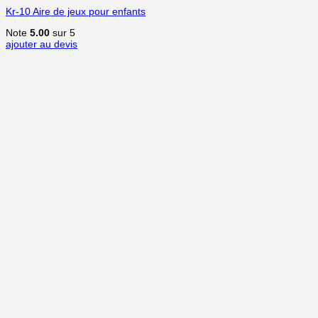
Kr-10 Aire de jeux pour enfants
Note
5.00
sur 5
ajouter au devis