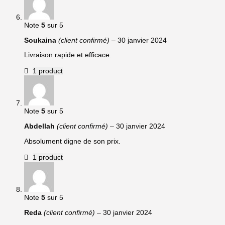
Note
5
sur 5
Soukaina
(client confirmé)
–
30 janvier 2024
Livraison rapide et efficace.
1 product
Note
5
sur 5
Abdellah
(client confirmé)
–
30 janvier 2024
Absolument digne de son prix.
1 product
Note
5
sur 5
Reda
(client confirmé)
–
30 janvier 2024