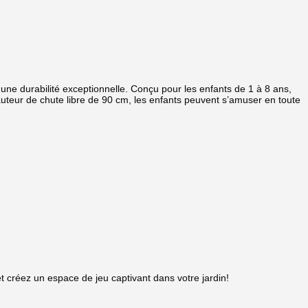
ne durabilité exceptionnelle. Conçu pour les enfants de 1 à 8 ans,
uteur de chute libre de 90 cm, les enfants peuvent s’amuser en toute
créez un espace de jeu captivant dans votre jardin!