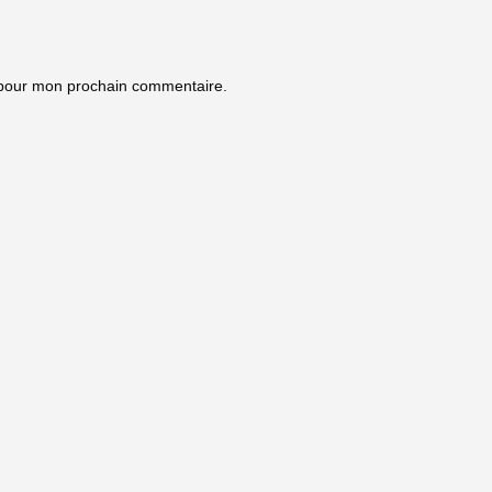
 pour mon prochain commentaire.