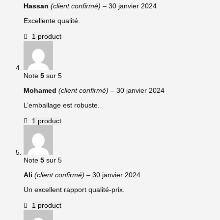
Hassan
(client confirmé)
–
30 janvier 2024
Excellente qualité.
1 product
Note
5
sur 5
Mohamed
(client confirmé)
–
30 janvier 2024
L’emballage est robuste.
1 product
Note
5
sur 5
Ali
(client confirmé)
–
30 janvier 2024
Un excellent rapport qualité-prix.
1 product