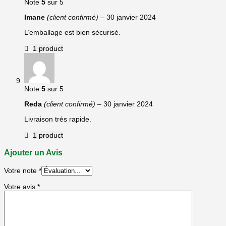
Note
5
sur 5
Imane
(client confirmé)
–
30 janvier 2024
L’emballage est bien sécurisé.
1 product
Note
5
sur 5
Reda
(client confirmé)
–
30 janvier 2024
Livraison très rapide.
1 product
Ajouter un Avis
Votre note
*
Votre avis
*