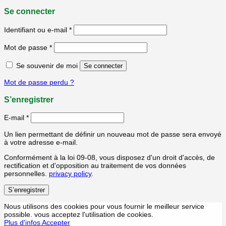
Se connecter
Identifiant ou e-mail
*
Mot de passe
*
Se souvenir de moi
Se connecter
Mot de passe perdu ?
S’enregistrer
E-mail
*
Un lien permettant de définir un nouveau mot de passe sera envoyé
à votre adresse e-mail.
Conformément à la loi 09-08, vous disposez d'un droit d'accès, de
rectification et d'opposition au traitement de vos données
personnelles.
privacy policy
.
S’enregistrer
Nous utilisons des cookies pour vous fournir le meilleur service
possible. vous acceptez l'utilisation de cookies.
Plus d'infos
Accepter