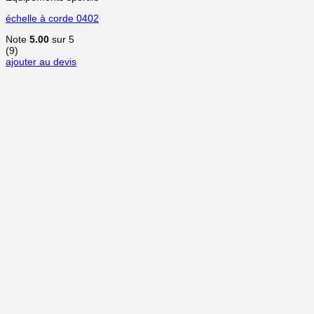
échelle à corde 0402
Note
5.00
sur 5
(9)
ajouter au devis