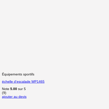
Équipements sportifs
échelle d’escalade WP1465
Note
5.00
sur 5
(9)
ajouter au devis