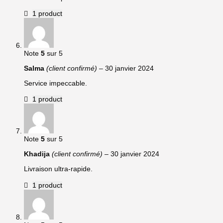
1 product
Note
5
sur 5
Salma
(client confirmé)
–
30 janvier 2024
Service impeccable.
1 product
Note
5
sur 5
Khadija
(client confirmé)
–
30 janvier 2024
Livraison ultra-rapide.
1 product