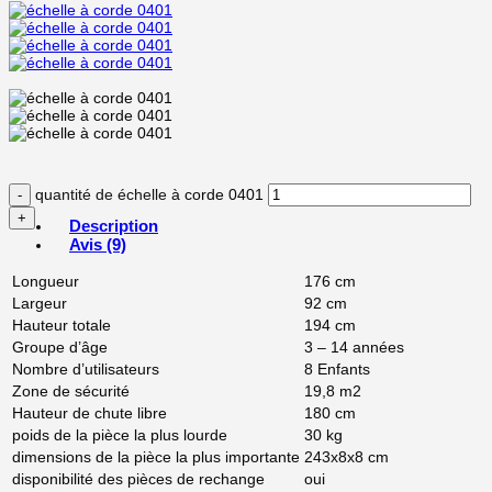
quantité de échelle à corde 0401
Description
Avis (9)
Longueur
176 cm
Largeur
92 cm
Hauteur totale
194 cm
Groupe d’âge
3 – 14 années
Nombre d’utilisateurs
8 Enfants
Zone de sécurité
19,8 m2
Hauteur de chute libre
180 cm
poids de la pièce la plus lourde
30 kg
dimensions de la pièce la plus importante
243x8x8 cm
disponibilité des pièces de rechange
oui