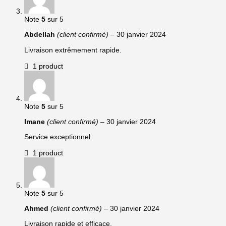
Note
5
sur 5
Abdellah
(client confirmé)
–
30 janvier 2024
Livraison extrêmement rapide.
1 product
Note
5
sur 5
Imane
(client confirmé)
–
30 janvier 2024
Service exceptionnel.
1 product
Note
5
sur 5
Ahmed
(client confirmé)
–
30 janvier 2024
Livraison rapide et efficace.