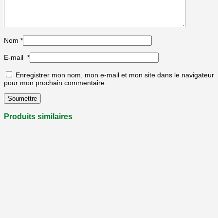
Nom
*
E-mail
*
Enregistrer mon nom, mon e-mail et mon site dans le navigateur
pour mon prochain commentaire.
Produits similaires