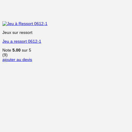
Jeux sur ressort
Jeu a ressort 0612-1
Note
5.00
sur 5
(9)
ajouter au devis