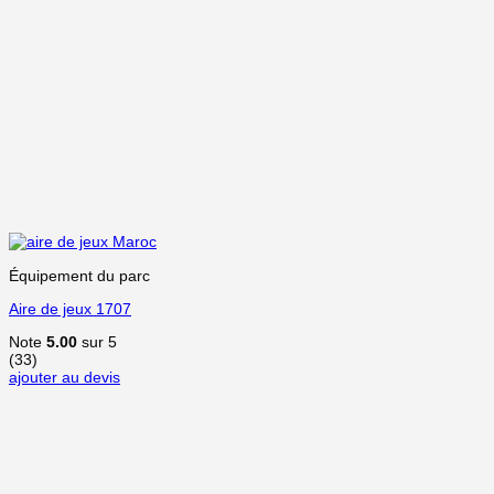
Équipement du parc
Aire de jeux 1707
Note
5.00
sur 5
(33)
ajouter au devis