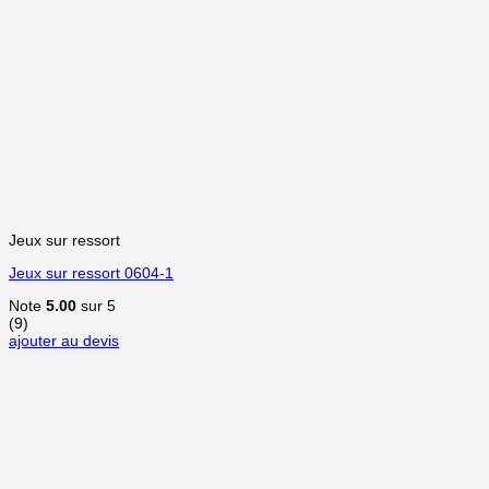
Jeux sur ressort
Jeux sur ressort 0604-1
Note
5.00
sur 5
(9)
ajouter au devis