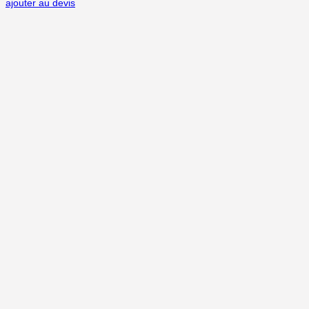
ajouter au devis