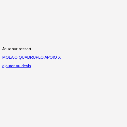
Jeux sur ressort
MOLA O QUADRUPLO APOIO X
ajouter au devis