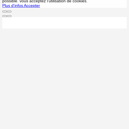
possible. vous acceptez l'utilisation de cookies.
Plus d'infos
Accepter