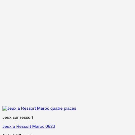
Jeux sur ressort
Jeux à Ressort Maroc 0623