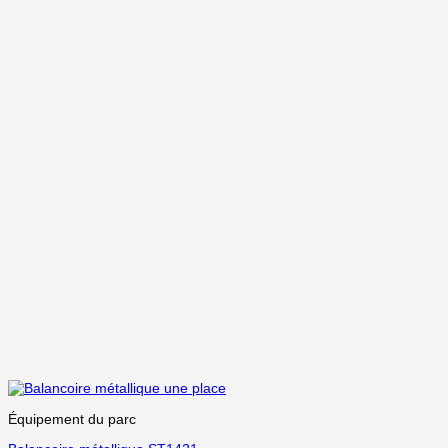
Équipement du parc