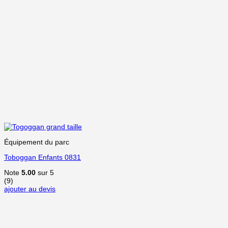
Équipement du parc
Toboggan Enfants 0831
Note
5.00
sur 5
(9)
ajouter au devis