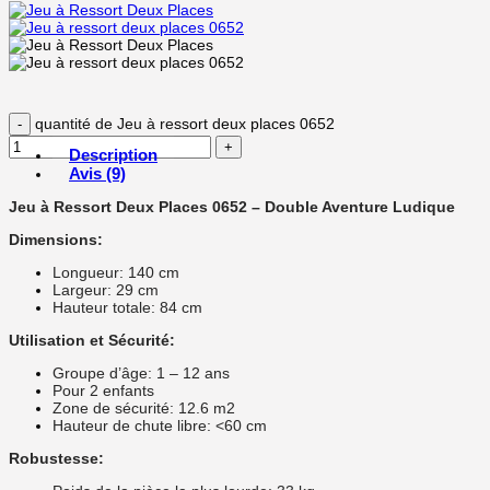
quantité de Jeu à ressort deux places 0652
Description
Avis (9)
Jeu à Ressort Deux Places 0652 – Double Aventure Ludique
Dimensions:
Longueur: 140 cm
Largeur: 29 cm
Hauteur totale: 84 cm
Utilisation et Sécurité:
Groupe d’âge: 1 – 12 ans
Pour 2 enfants
Zone de sécurité: 12.6 m2
Hauteur de chute libre: <60 cm
Robustesse: