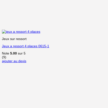
Jeux sur ressort
Jeux a ressort 4 places 0615-1
Note
5.00
sur 5
(9)
ajouter au devis