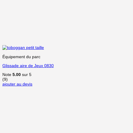
Équipement du parc
Glissade aire de Jeux 0830
Note
5.00
sur 5
(9)
ajouter au devis