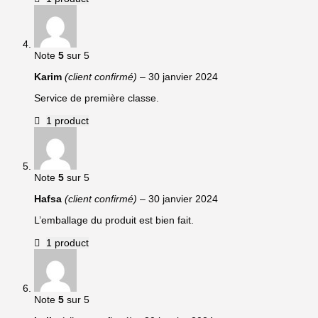
Note
5
sur 5
Karim
(client confirmé)
–
30 janvier 2024
Service de première classe.
1 product
Note
5
sur 5
Hafsa
(client confirmé)
–
30 janvier 2024
L’emballage du produit est bien fait.
1 product
Note
5
sur 5