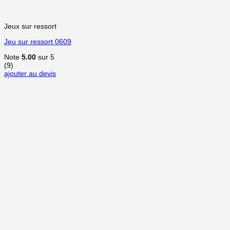
Jeux sur ressort
Jeu sur ressort 0609
Note
5.00
sur 5
(9)
ajouter au devis