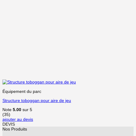
Équipement du parc
Structure toboggan pour aire de jeu
Note
5.00
sur 5
(35)
ajouter au devis
DEVIS
Nos Produits