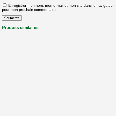
Enregistrer mon nom, mon e-mail et mon site dans le navigateur
pour mon prochain commentaire.
Produits similaires