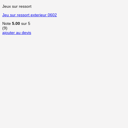
Jeux sur ressort
Jeu sur ressort exterieur 0602
Note
5.00
sur 5
(9)
ajouter au devis